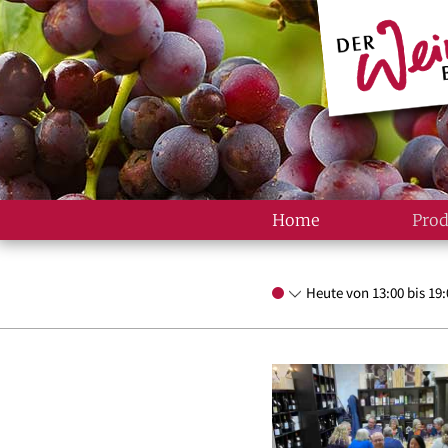
Home
Prod
Heute von 13:00 bis 19: