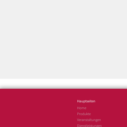
Hauptseiten
Home
Produkte
Veranstaltungen
Dienstleistungen