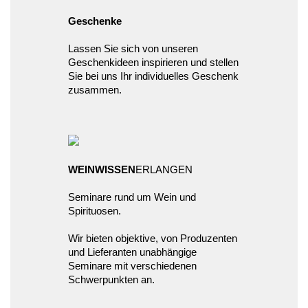
Geschenke
Lassen Sie sich von unseren
Geschenkideen inspirieren und stellen
Sie bei uns Ihr individuelles Geschenk
zusammen.
WEINWISSEN
ERLANGEN
Seminare rund um Wein und
Spirituosen.
Wir bieten objektive, von Produzenten
und Lieferanten unabhängige
Seminare mit verschiedenen
Schwerpunkten an.