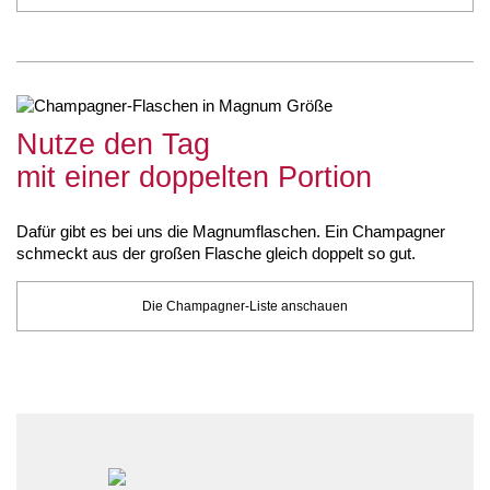
Nutze den Tag
mit einer doppelten Portion
Dafür gibt es bei uns die Magnumflaschen. Ein Champagner
schmeckt aus der großen Flasche gleich doppelt so gut.
Die Champagner-Liste anschauen