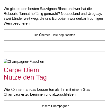
Wo gibt es den besten Sauvignon Blanc und wer hat die
Rebsorte Tannat hoffähig gemacht? Neuseeland und Uruguay,
zwei Länder weit weg, die uns Europäern wunderbar fruchtigen
Wein bescheren.
Die Übersee-Liste begutachten
Carpe Diem
Nutze den Tag
Wie könnte man das besser tun als ihn mit einem Glas
Champagner zu beginnen und abzuschließen.
Unsere Champagner