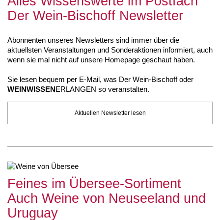
Alles Wissenswerte im Postfach
Der Wein-Bischoff Newsletter
Abonnenten unseres Newsletters sind immer über die
aktuellsten Veranstaltungen und Sonderaktionen informiert, auch
wenn sie mal nicht auf unsere Homepage geschaut haben.
Sie lesen bequem per E-Mail, was Der Wein-Bischoff oder
WEINWISSEN
ERLANGEN so veranstalten.
Aktuellen Newsletter lesen
Feines im Übersee-Sortiment
Auch Weine von Neuseeland und
Uruguay