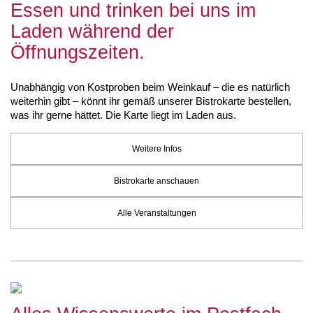
Essen und trinken bei uns im
Laden während der
Öffnungszeiten.
Unabhängig von Kostproben beim Weinkauf – die es natürlich
weiterhin gibt – könnt ihr gemäß unserer Bistrokarte bestellen,
was ihr gerne hättet. Die Karte liegt im Laden aus.
Weitere Infos
Bistrokarte anschauen
Alle Veranstaltungen