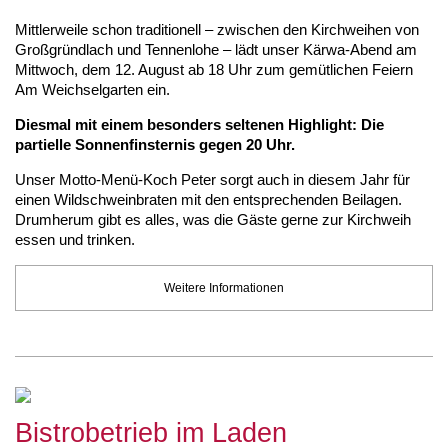
Mittlerweile schon traditionell – zwischen den Kirchweihen von
Großgründlach und Tennenlohe – lädt unser Kärwa-Abend am
Mittwoch, dem 12. August ab 18 Uhr zum gemütlichen Feiern
Am Weichselgarten ein.
Diesmal mit einem besonders seltenen Highlight: Die
partielle Sonnenfinsternis gegen 20 Uhr.
Unser Motto-Menü-Koch Peter sorgt auch in diesem Jahr für
einen Wildschweinbraten mit den entsprechenden Beilagen.
Drumherum gibt es alles, was die Gäste gerne zur Kirchweih
essen und trinken.
Weitere Informationen
Bistrobetrieb im Laden