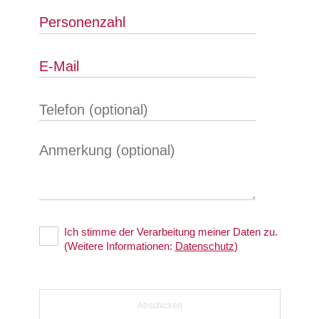
Ich stimme der Verarbeitung meiner Daten zu.
(Weitere Informationen:
Datenschutz
)
Abschicken