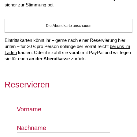
sicher zur Stimmung bei.
Die Abendkarte anschauen
Eintrittskarten könnt ihr – gerne nach einer Reservierung hier
unten – für 20 € pro Person solange der Vorrat reicht
bei uns im
Laden
kaufen. Oder ihr zahlt sie vorab mit PayPal und wir legen
sie für euch
an der Abendkasse
zurück.
Reservieren