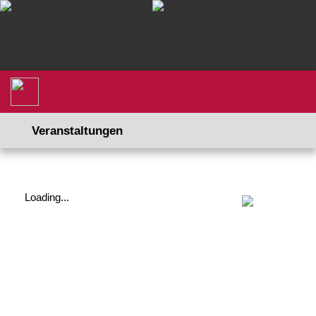
Veranstaltungen
Loading...