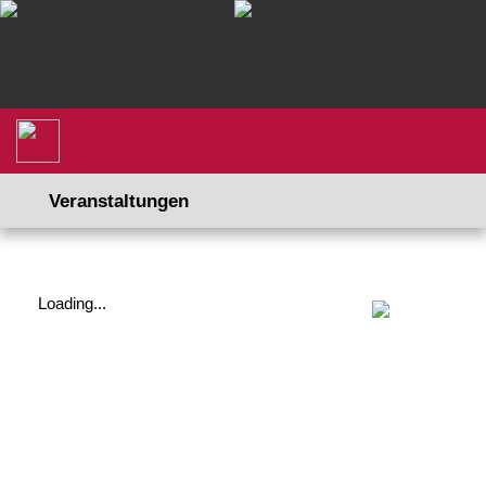
Veranstaltungen
Loading...