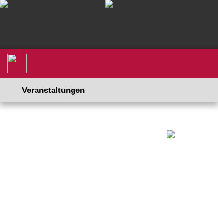
Veranstaltungen